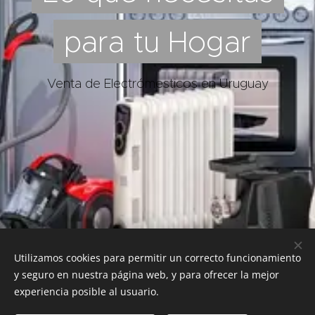
para tu Hogar
Venta de Electrómesticos en Uruguay
Utilizamos cookies para permitir un correcto funcionamiento
y seguro en nuestra página web, y para ofrecer la mejor
experiencia posible al usuario.